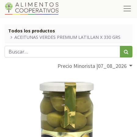
Todos los productos
ACEITUNAS VERDES PREMIUM LATILLAN X 330 GRS
Precio Minorista |07_08_2026