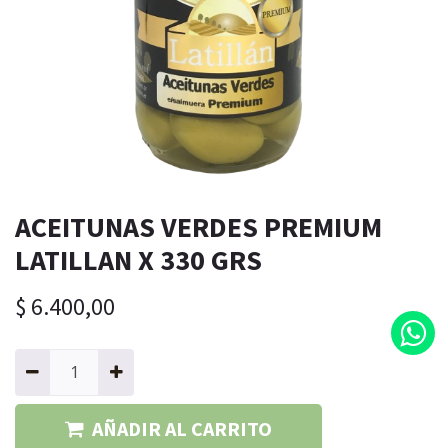
ACEITUNAS VERDES PREMIUM
LATILLAN X 330 GRS
$
6.400,00
AÑADIR AL CARRITO