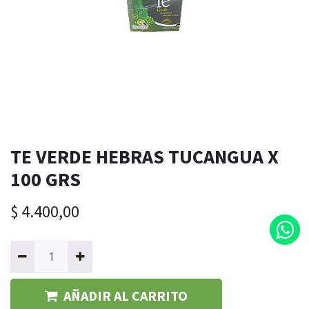
​​​​​TE VERDE HEBRAS TUCANGUA X
100 GRS
$
4.400,00
AÑADIR AL CARRITO