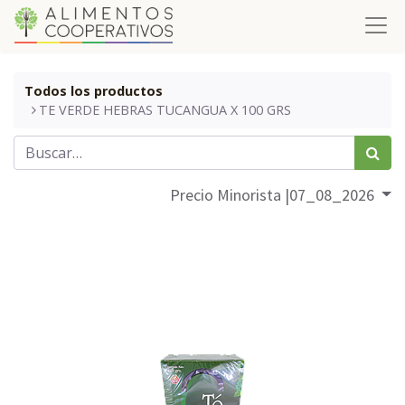
Todos los productos
​​​​​TE VERDE HEBRAS TUCANGUA X 100 GRS
Precio Minorista |07_08_2026