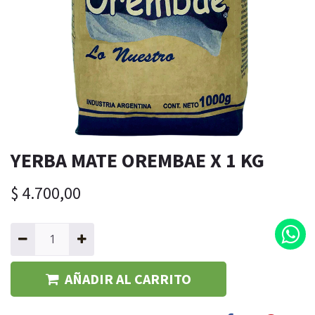
YERBA MATE OREMBAE X 1 KG
$
4.700,00
AÑADIR AL CARRITO