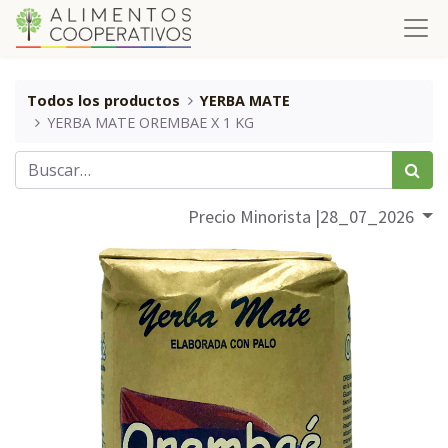
Todos los productos
YERBA MATE
YERBA MATE OREMBAE X 1 KG
Precio Minorista |28_07_2026