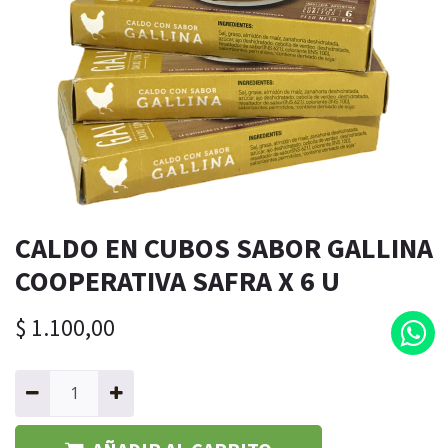
CALDO EN CUBOS SABOR GALLINA
COOPERATIVA SAFRA X 6 U
$
1.100,00