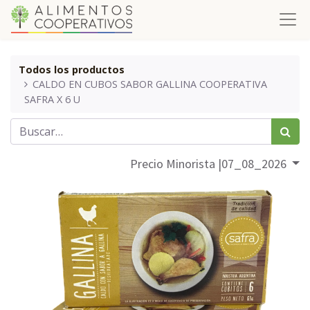
Todos los productos
CALDO EN CUBOS SABOR GALLINA COOPERATIVA
SAFRA X 6 U
Precio Minorista |07_08_2026