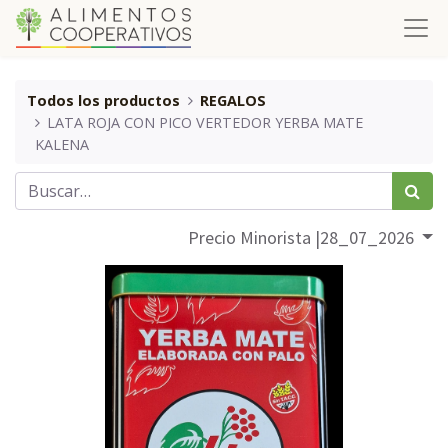
Todos los productos
REGALOS
LATA ROJA CON PICO VERTEDOR YERBA MATE
KALENA
Precio Minorista |28_07_2026