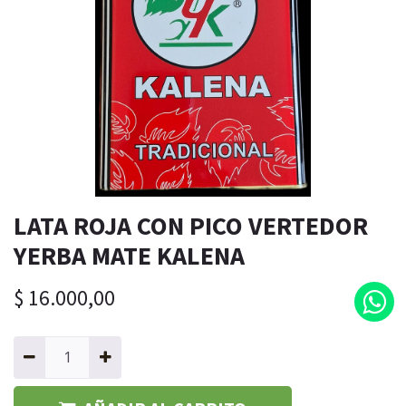
LATA ROJA CON PICO VERTEDOR
YERBA MATE KALENA
$
16.000,00